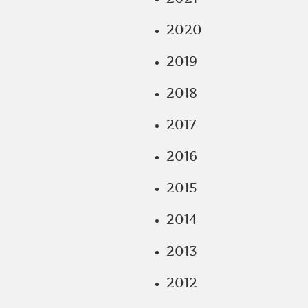
2020
2019
2018
2017
2016
2015
2014
2013
2012