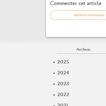
Commenter cet article
Ajouter un commentaire
Archives
2025
2024
2023
2022
2021