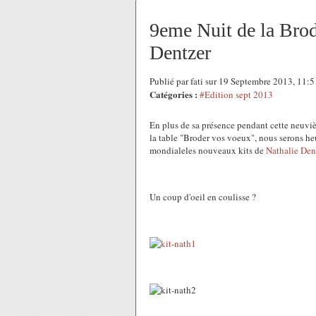
9eme Nuit de la Brode
Dentzer
Publié par fati sur 19 Septembre 2013, 11:
Catégories :
#Edition sept 2013
En plus de sa présence pendant cette neuvi
la table "Broder vos voeux", nous serons heu
mondialeles nouveaux kits de
Nathalie Den
Un coup d'oeil en coulisse ?