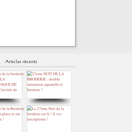
Articles récents