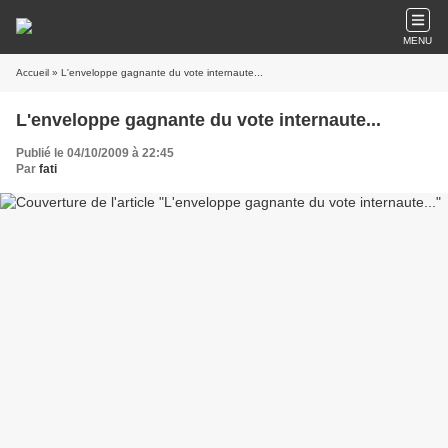
MENU
Accueil
» L'enveloppe gagnante du vote internaute...
L'enveloppe gagnante du vote internaute...
Publié le 04/10/2009 à 22:45
Par
fati