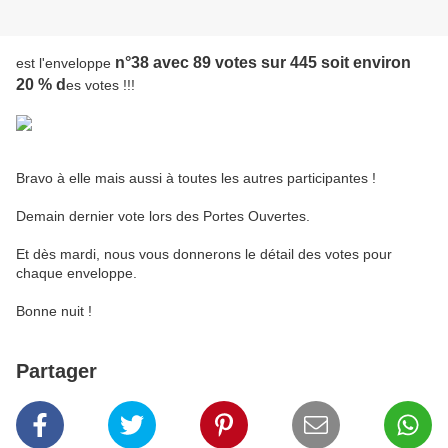
n°38 avec 89 votes sur 445 soit environ
est l'enveloppe
20 % d
es votes !!!
Bravo à elle mais aussi à toutes les autres participantes !
Demain dernier vote lors des Portes Ouvertes.
Et dès mardi, nous vous donnerons le détail des votes pour
chaque enveloppe.
Bonne nuit !
Partager