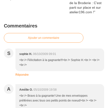
Commentaires
Ajouter un commentaire
S
sophie H.
06/10/2009 09:01
<br /> Félicitation à la gagnante!!!<br /> Sophie H.<br /> <br />
<br />
Répondre
A
Amélie O.
05/10/2009 19:58
<br /> Bravo à la gagnante! Une de mes enveloppes
préférées avec tous ces petits points de noeud!<br /> <br />
<br />