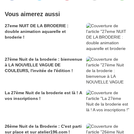
Vous aimerez aussi
27eme NUIT DE LA BRODERIE :
double animation aquarelle et
broderie !
27ème Nuit de la broderie : bienvenue
à LA NOUVELLE VAGUE DE
COULEURS, l'invitée de l'édition !
La 27ème Nuit de la broderie est là ! A
vos inscriptions !
26ème Nuit de la Broderie : C'est parti
sur place et sur atelier196.com !