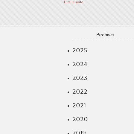
Lire la suite
Archives
2025
2024
2023
2022
2021
2020
2019