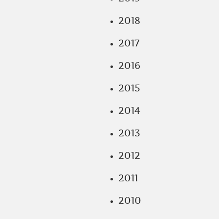
2018
2017
2016
2015
2014
2013
2012
2011
2010