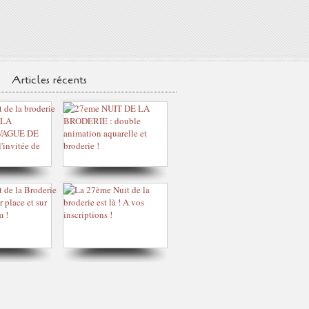
Articles récents