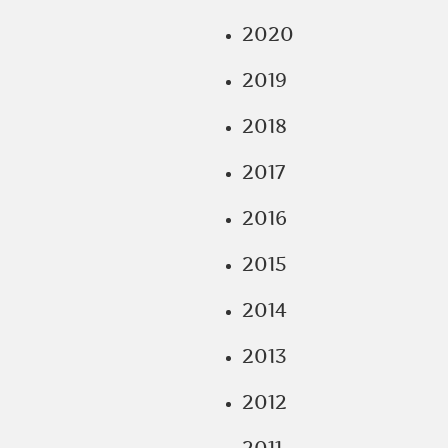
2020
2019
2018
2017
2016
2015
2014
2013
2012