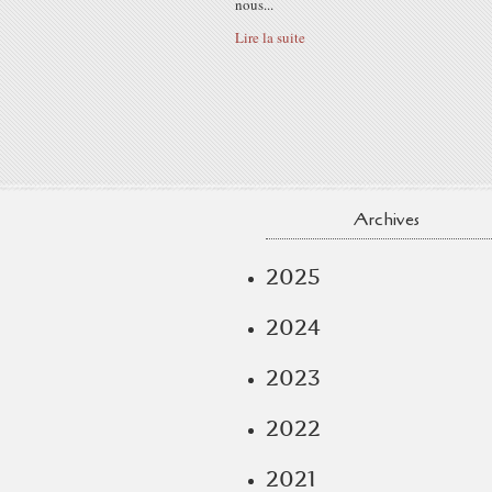
nous...
Lire la suite
Archives
2025
2024
2023
2022
2021