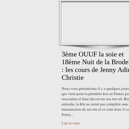
3ème OUUF la soie et
18ème Nuit de la Brode
: les cours de Jenny Adi
Christie
Nous vous présentions il y a quelques jour
qui vient pour la première fois en France p
rencontrer et faire découvrir son travail. Bi
entendu, la fête ne serait pas complète sans
transmission de savoirs et ce sont donc 4 c
Jenny...
Lire la suite