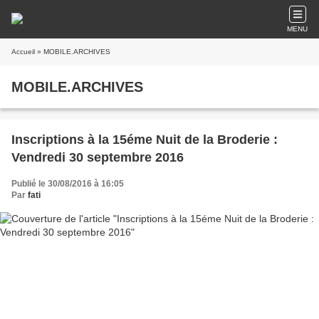
MENU
Accueil
» MOBILE.ARCHIVES
MOBILE.ARCHIVES
Inscriptions à la 15éme Nuit de la Broderie :
Vendredi 30 septembre 2016
Publié le 30/08/2016 à 16:05
Par
fati