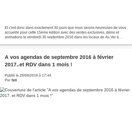
Et c'est donc dans exactement 30 jours que nous serons heureuses de vous
accueillir pour cette 15ème édition avec des ventes exclusives, démo et
animations le vendredi 30 septembre 2016 dans les locaux de Au Ver à
Soie. Comme pour les éditions précédentes,...
A vos agendas de septembre 2016 à février
2017..et RDV dans 1 mois !
Publié le 29/08/2016 à 17:44
Par
fati