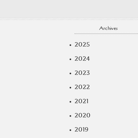
Archives
2025
2024
2023
2022
2021
2020
2019