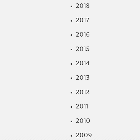
2018
2017
2016
2015
2014
2013
2012
2011
2010
2009