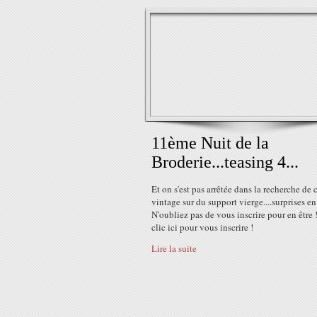
11ème Nuit de la
Broderie...teasing 4...
Et on s'est pas arrêtée dans la recherche de
vintage sur du support vierge....surprises en
N'oubliez pas de vous inscrire pour en être 
clic ici pour vous inscrire !
Lire la suite