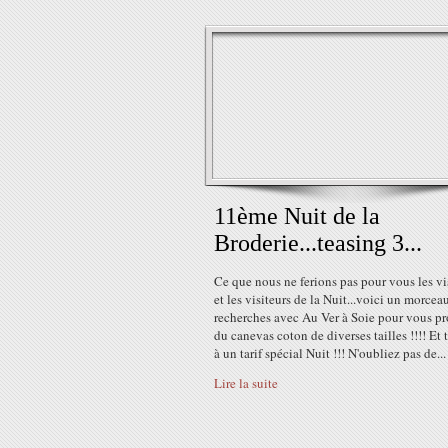
11ème Nuit de la
Broderie...teasing 3...
Ce que nous ne ferions pas pour vous les vi
et les visiteurs de la Nuit...voici un morcea
recherches avec Au Ver à Soie pour vous p
du canevas coton de diverses tailles !!!! Et 
à un tarif spécial Nuit !!! N'oubliez pas de...
Lire la suite