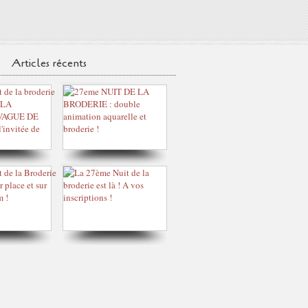
Articles récents