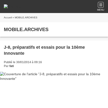
MENU
Accueil
» MOBILE.ARCHIVES
MOBILE.ARCHIVES
J-8, préparatifs et essais pour la 10ème
Innovante
Publié le 30/01/2014 à 09:16
Par
fati