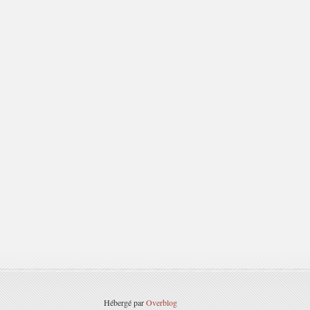
Hébergé par
Overblog