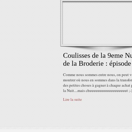
Coulisses de la 9eme Nu
de la Broderie : épisode
Comme nous sommes entre nous, on peut v
montrer où nous en sommes dans la transfo
des petites choses à gagner à chaque achat
la Nuit....mais chuuuuuuuuuuuuuuuuuut ;-
Lire la suite