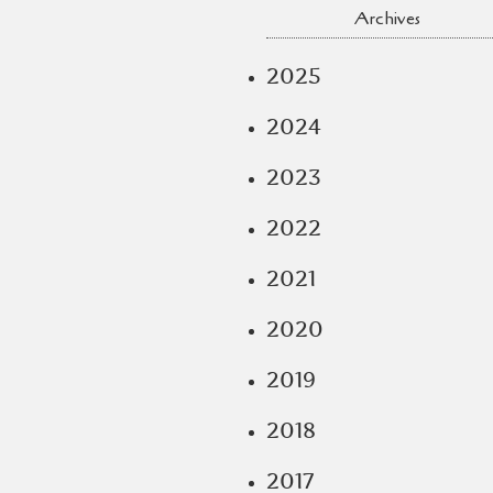
Archives
2025
2024
2023
2022
2021
2020
2019
2018
2017