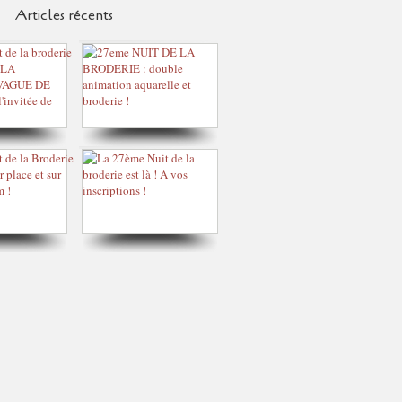
Articles récents