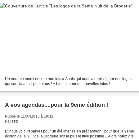
Un énorme merci encore une fois à Anais qui nous a remis à jour nos logos
qui sont là aussi pour vous ! A bientôt pour de nouvelles infos !
A vos agendas....pour la 9eme édition !
Publié le 11/07/2013 à 10:11
Par
fati
Et nous voici reparties pour un été intense en préparation...pour que la 9eme
édition de la Nuit de la Broderie soit la plus festive possible... Alors notez vite