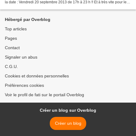
la date : Vendredi 20 septembre 2013 de 17h à 23 h !! Et à très vite pour les
premières informations...
Hébergé par Overblog
Top articles
Pages
Contact
Signaler un abus
C.G.U.
Cookies et données personnelles
Préférences cookies
Voir le profil de fati sur le portail Overblog
Créer un blog sur Overblog
Créer un blog