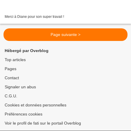
Merci à Diane pour son super travail !
Page suivante >
Hébergé par Overblog
Top articles
Pages
Contact
Signaler un abus
C.G.U.
Cookies et données personnelles
Préférences cookies
Voir le profil de fati sur le portail Overblog