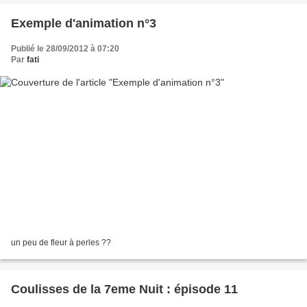
Exemple d'animation n°3
Publié le 28/09/2012 à 07:20
Par
fati
un peu de fleur à perles ??
Coulisses de la 7eme Nuit : épisode 11