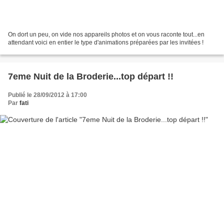
On dort un peu, on vide nos appareils photos et on vous raconte tout...en
attendant voici en entier le type d'animations préparées par les invitées !
7eme Nuit de la Broderie...top départ !!
Publié le 28/09/2012 à 17:00
Par
fati