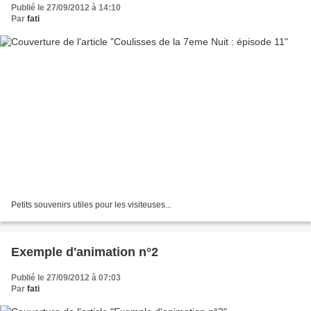
Publié le 27/09/2012 à 14:10
Par
fati
Petits souvenirs utiles pour les visiteuses...
Exemple d'animation n°2
Publié le 27/09/2012 à 07:03
Par
fati