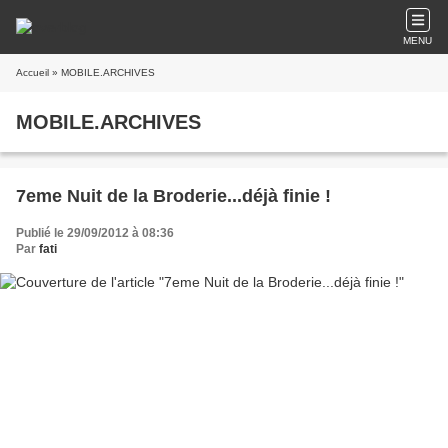
MENU
Accueil
» MOBILE.ARCHIVES
MOBILE.ARCHIVES
7eme Nuit de la Broderie...déjà finie !
Publié le 29/09/2012 à 08:36
Par
fati