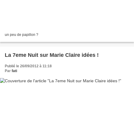
un peu de papillon ?
La 7eme Nuit sur Marie Claire idées !
Publié le 26/09/2012 à 11:18
Par
fati