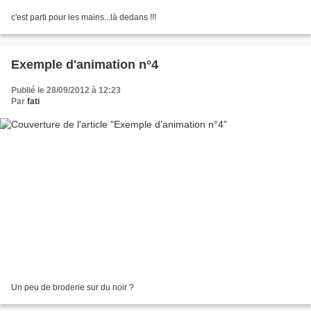
c'est parti pour les mains...là dedans !!!
Exemple d'animation n°4
Publié le 28/09/2012 à 12:23
Par
fati
Un peu de broderie sur du noir ?