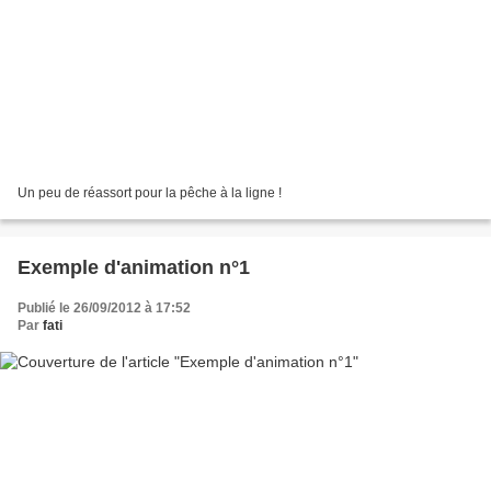
Un peu de réassort pour la pêche à la ligne !
Exemple d'animation n°1
Publié le 26/09/2012 à 17:52
Par
fati