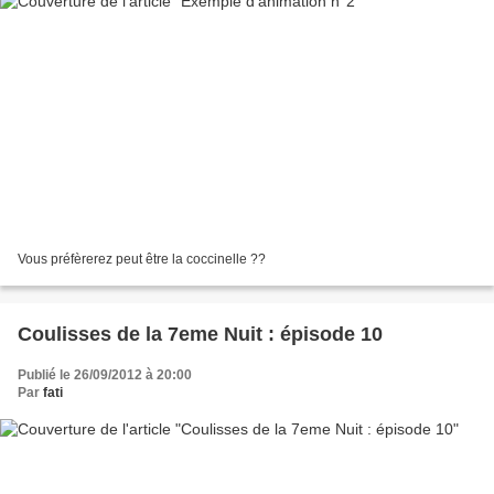
Vous préfèrerez peut être la coccinelle ??
Coulisses de la 7eme Nuit : épisode 10
Publié le 26/09/2012 à 20:00
Par
fati