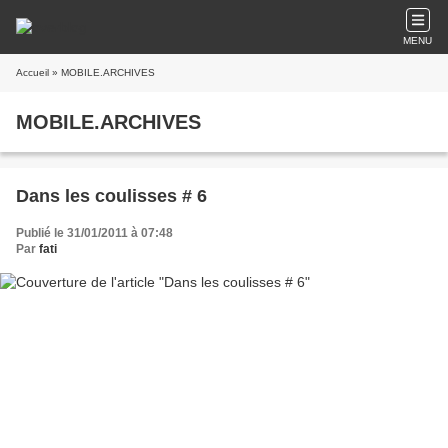
MENU
Accueil
» MOBILE.ARCHIVES
MOBILE.ARCHIVES
Dans les coulisses # 6
Publié le 31/01/2011 à 07:48
Par
fati