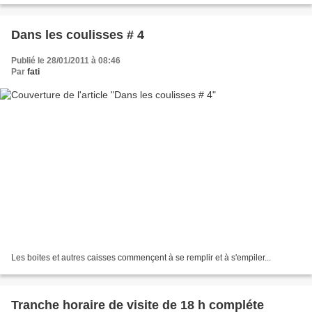
Dans les coulisses # 4
Publié le 28/01/2011 à 08:46
Par
fati
Les boites et autres caisses commençent à se remplir et à s'empiler...
Tranche horaire de visite de 18 h compléte