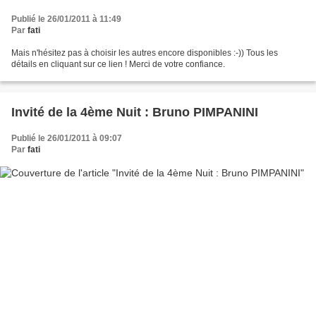
Publié le 26/01/2011 à 11:49
Par
fati
Mais n'hésitez pas à choisir les autres encore disponibles :-)) Tous les
détails en cliquant sur ce lien ! Merci de votre confiance.
Invité de la 4ème Nuit : Bruno PIMPANINI
Publié le 26/01/2011 à 09:07
Par
fati