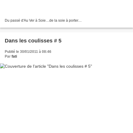
Du passé d'Au Ver à Soie....de la soie à porter....
Dans les coulisses # 5
Publié le 30/01/2011 à 08:46
Par
fati