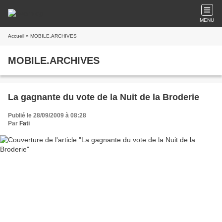
MENU
Accueil
» MOBILE.ARCHIVES
MOBILE.ARCHIVES
La gagnante du vote de la Nuit de la Broderie
Publié le 28/09/2009 à 08:28
Par
Fati