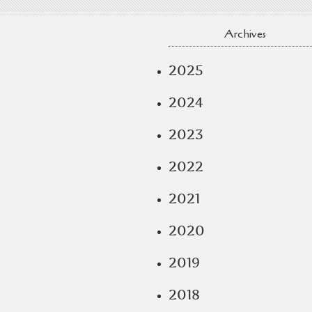
Archives
2025
2024
2023
2022
2021
2020
2019
2018