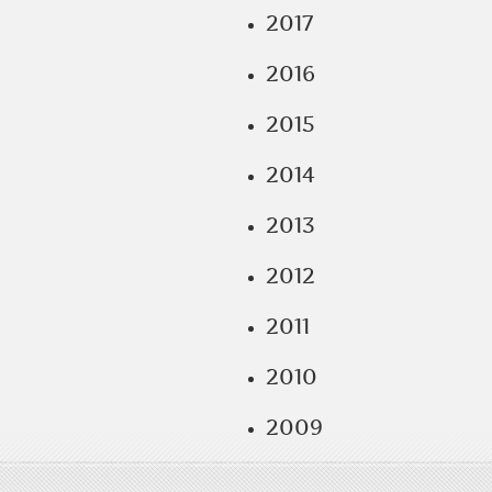
2017
2016
2015
2014
2013
2012
2011
2010
2009