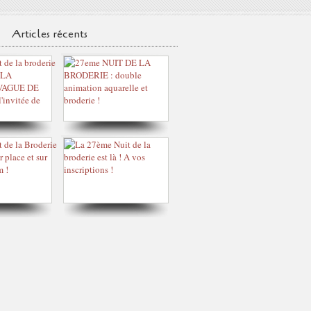
Articles récents