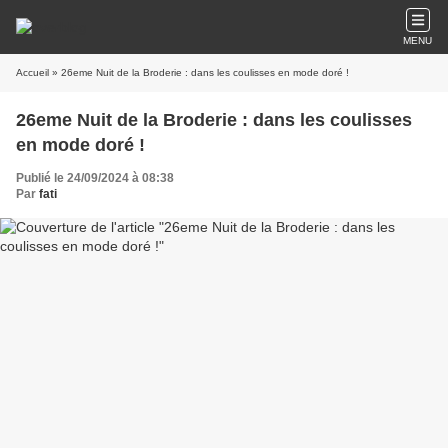
MENU
Accueil
» 26eme Nuit de la Broderie : dans les coulisses en mode doré !
26eme Nuit de la Broderie : dans les coulisses
en mode doré !
Publié le 24/09/2024 à 08:38
Par
fati