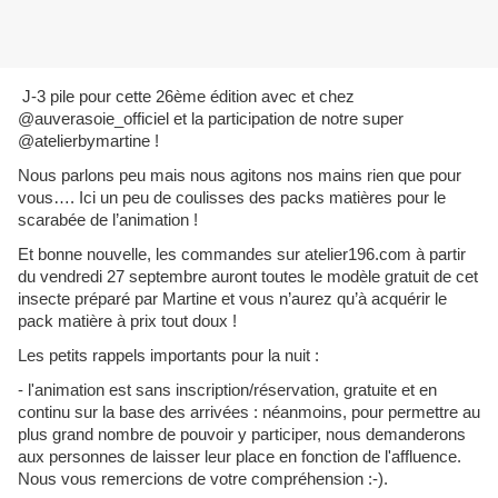
J-3 pile pour cette 26ème édition avec et chez
@auverasoie_officiel et la participation de notre super
@atelierbymartine !
Nous parlons peu mais nous agitons nos mains rien que pour
vous…. Ici un peu de coulisses des packs matières pour le
scarabée de l’animation !
Et bonne nouvelle, les commandes sur atelier196.com à partir
du vendredi 27 septembre auront toutes le modèle gratuit de cet
insecte préparé par Martine et vous n’aurez qu’à acquérir le
pack matière à prix tout doux !
Les petits rappels importants pour la nuit :
- l'animation est sans inscription/réservation, gratuite et en
continu sur la base des arrivées : néanmoins, pour permettre au
plus grand nombre de pouvoir y participer, nous demanderons
aux personnes de laisser leur place en fonction de l'affluence.
Nous vous remercions de votre compréhension :-).