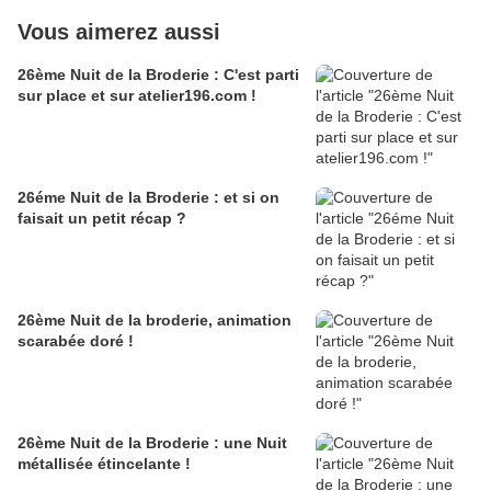
Vous aimerez aussi
26ème Nuit de la Broderie : C'est parti
sur place et sur atelier196.com !
26éme Nuit de la Broderie : et si on
faisait un petit récap ?
26ème Nuit de la broderie, animation
scarabée doré !
26ème Nuit de la Broderie : une Nuit
métallisée étincelante !