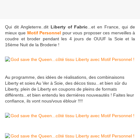
Qui dit Angleterre..dit
Liberty of Fabric
...et en France, qui de
mieux que
Motif Personnel
pour vous proposer ces merveilles à
coudre et broder pendant les 4 jours de OUUF la Soie et la
16ème Nuit de la Broderie !
Au programme, des idées de réalisations, des combinaisons
Liberty et soies Au Ver à Soie, des décos tissu...et bien sûr du
Liberty, plein de Liberty en coupons de pleins de formats
différents...et bien entendu les derniéres nouveautés ! Faites leur
confiance, ils vont nous/vous éblouir !!!!