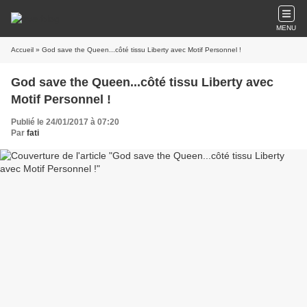
MENU
Accueil
» God save the Queen...côté tissu Liberty avec Motif Personnel !
God save the Queen...côté tissu Liberty avec
Motif Personnel !
Publié le 24/01/2017 à 07:20
Par
fati