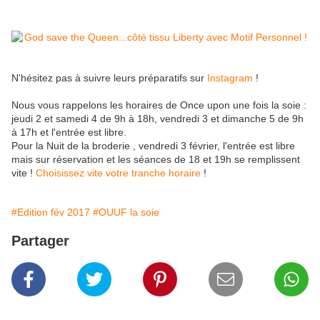
N'hésitez pas à suivre leurs préparatifs sur
Instagram
!
Nous vous rappelons les horaires de Once upon une fois la soie :
jeudi 2 et samedi 4 de 9h à 18h, vendredi 3 et dimanche 5 de 9h
à 17h et l'entrée est libre.
Pour la Nuit de la broderie , vendredi 3 février, l'entrée est libre
mais sur réservation et les séances de 18 et 19h se remplissent
vite !
Choisissez vite votre tranche horaire
!
#Edition fév 2017
#OUUF la soie
Partager