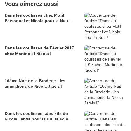
Vous aimerez aussi
Dans les coulisses chez Motif
Personnel et Nicola pour la Nuit !
Dans les coulisses de Février 2017
chez Martine et Nicola !
16éme Nuit de la Broderie : les
animations de Nicola Jarvis !
Dans les coulisses...des kits de
Nicola Jarvis pour OUUF la soie !