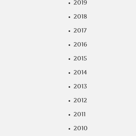
2019
2018
2017
2016
2015
2014
2013
2012
2011
2010