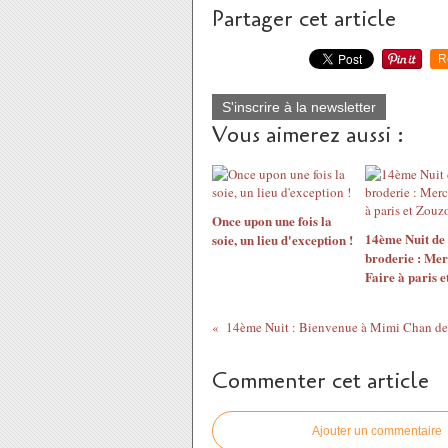
Partager cet article
R
S'inscrire à la newsletter
Vous aimerez aussi :
Once upon une fois la
14ème Nuit de 
soie, un lieu d'exception !
broderie : Mer
Faire à paris 
14ème Nuit : Bienvenue à Mimi Chan de
Commenter cet article
Ajouter un commentaire