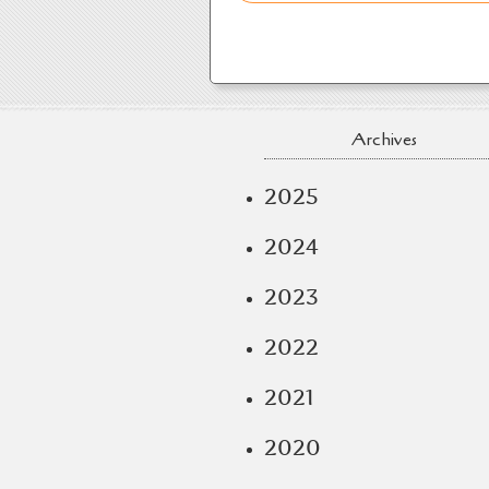
Archives
2025
2024
2023
2022
2021
2020