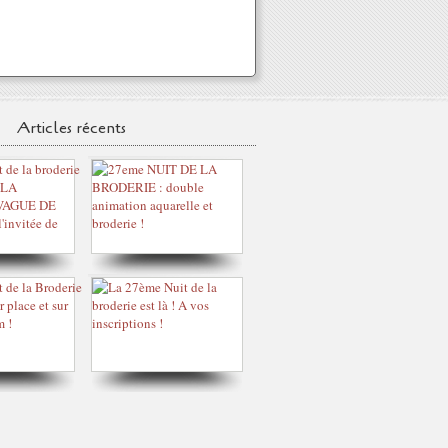
Articles récents