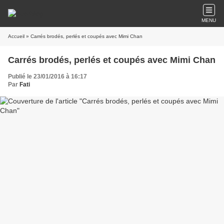
MENU
Accueil
» Carrés brodés, perlés et coupés avec Mimi Chan
Carrés brodés, perlés et coupés avec Mimi Chan
Publié le 23/01/2016 à 16:17
Par
Fati