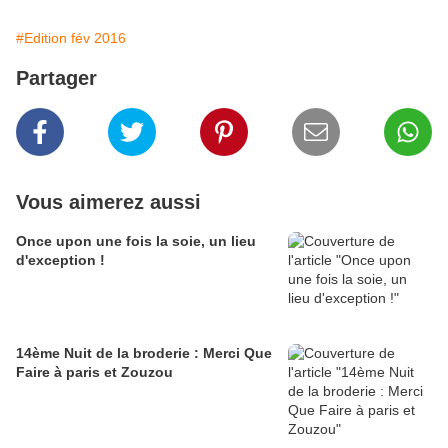
#Edition fév 2016
Partager
Vous aimerez aussi
Once upon une fois la soie, un lieu
d'exception !
14ème Nuit de la broderie : Merci Que
Faire à paris et Zouzou