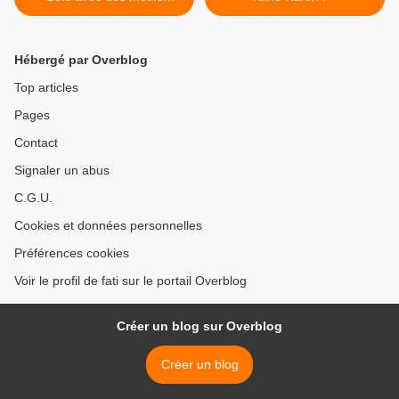
vintage avec Ute Scheer
Hébergé par Overblog
Top articles
Pages
Contact
Signaler un abus
C.G.U.
Cookies et données personnelles
Préférences cookies
Voir le profil de fati sur le portail Overblog
Créer un blog sur Overblog
Créer un blog